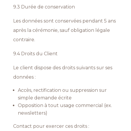
9.3 Durée de conservation
Les données sont conservées pendant 5 ans
après la cérémonie, sauf obligation légale
contraire.
9.4 Droits du Client
Le client dispose des droits suivants sur ses
données :
Accès, rectification ou suppression sur
simple demande écrite
Opposition à tout usage commercial (ex.
newsletters)
Contact pour exercer ces droits :