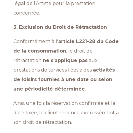
légal de l’Artiste pour la prestation
concernée.
3. Exclusion du Droit de Rétractation
Conformément à
l’article L221-28 du Code
de la consommation
, le droit de
rétractation
ne s’applique pas
aux
prestations de services liées à des
activités
de loisirs fournies à une date ou selon
une périodicité déterminée
.
Ainsi, une fois la réservation confirmée et la
date fixée, le client renonce expressément à
son droit de rétractation.