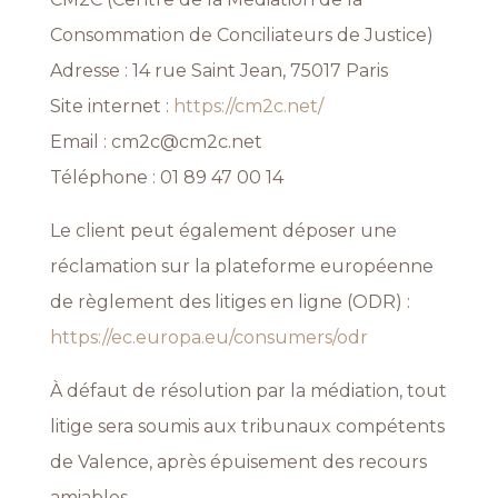
Consommation de Conciliateurs de Justice)
Adresse : 14 rue Saint Jean, 75017 Paris
Site internet :
https://cm2c.net/
Email :
cm2c@cm2c.net
Téléphone : 01 89 47 00 14
Le client peut également déposer une
réclamation sur la plateforme européenne
de règlement des litiges en ligne (ODR) :
https://ec.europa.eu/consumers/odr
À défaut de résolution par la médiation, tout
litige sera soumis aux tribunaux compétents
de Valence, après épuisement des recours
amiables.