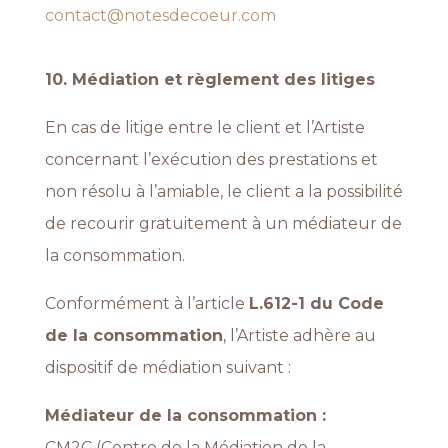
contact@notesdecoeur.com
10. Médiation et règlement des litiges
En cas de litige entre le client et l’Artiste
concernant l’exécution des prestations et
non résolu à l’amiable, le client a la possibilité
de recourir gratuitement à un médiateur de
la consommation.
Conformément à l’article
L.612-1 du Code
de la consommation
, l’Artiste adhère au
dispositif de médiation suivant :
Médiateur de la consommation :
CM2C (Centre de la Médiation de la