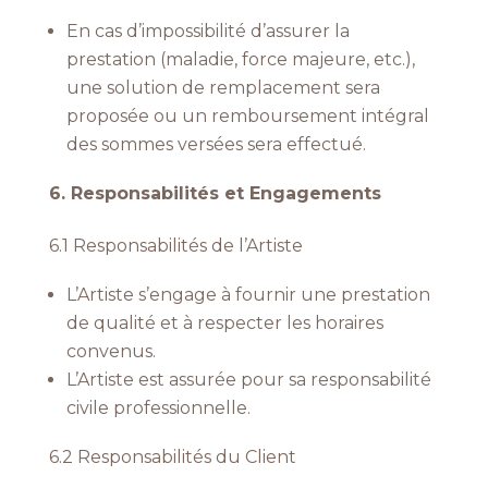
En cas d’impossibilité d’assurer la
prestation (maladie, force majeure, etc.),
une solution de remplacement sera
proposée ou un remboursement intégral
des sommes versées sera effectué.
6. Responsabilités et Engagements
6.1 Responsabilités de l’Artiste
L’Artiste s’engage à fournir une prestation
de qualité et à respecter les horaires
convenus.
L’Artiste est assurée pour sa responsabilité
civile professionnelle.
6.2 Responsabilités du Client