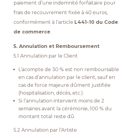
paiement d’une indemnité forfaitaire pour
frais de recouvrement fixée à 40 euros,
conformément à l’article
L441-10 du Code
de commerce
.
5. Annulation et Remboursement
5.1 Annulation par le Client
L’acompte de 30 % est non remboursable
en cas d’annulation par le client, sauf en
cas de force majeure dûment justifiée
(hospitalisation,
décès, etc.).
Si l’annulation intervient moins de 2
semaines avant la cérémonie, 100 % du
montant total reste dû.
5.2 Annulation par l’Artiste