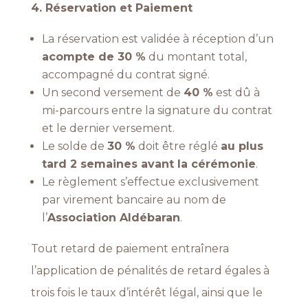
4. Réservation et Paiement
La réservation est validée à réception d’un
acompte de 30 %
du montant total,
accompagné du contrat signé.
Un second versement de
40 %
est dû à
mi-parcours entre la signature du contrat
et le dernier
versement.
Le solde de
30 %
doit être réglé
au plus
tard 2 semaines avant la cérémonie
.
Le règlement s’effectue exclusivement
par virement bancaire au nom de
l’
Association
Aldébaran
.
Tout retard de paiement entraînera
l’application de pénalités de retard égales à
trois fois le taux d’intérêt légal, ainsi que le