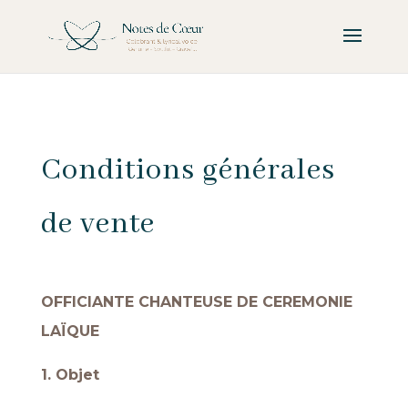
Conditions générales
de vente
OFFICIANTE CHANTEUSE DE CEREMONIE
LAÏQUE
1. Objet