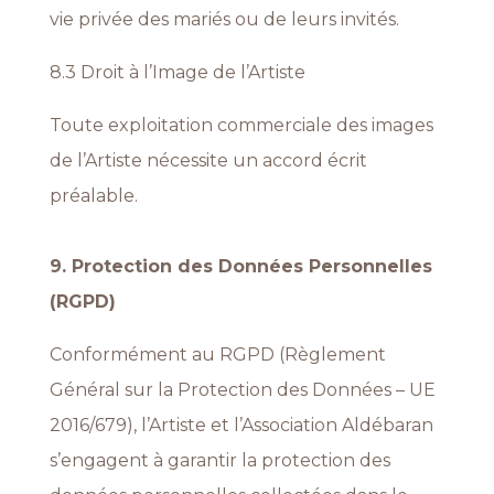
vie privée des mariés ou de leurs invités.
8.3 Droit à l’Image de l’Artiste
Toute exploitation commerciale des images
de l’Artiste nécessite un accord écrit
préalable.
9. Protection des Données Personnelles
(RGPD)
Conformément au RGPD (Règlement
Général sur la Protection des Données – UE
2016/679), l’Artiste et l’Association Aldébaran
s’engagent à garantir la protection des