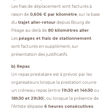
Les frais de déplacement sont facturés à
raison de
0,606 € par kilomètre
, sur la base
du
trajet aller-retour
depuis Bourg de
Péage au-delà de
80 kilomètres aller
.
Les
péages et frais de stationnement
sont facturés en supplément, sur
présentation des justificatifs.
b) Repas
Un repas prestataire est à prévoir par les
organisateurs lorsque la prestation couvre
un créneau repas (entre
11h30 et 14h30
ou
18h30 et 21h30
), ou lorsque la présence de
l’Artiste dépasse
6 heures consécutives
.