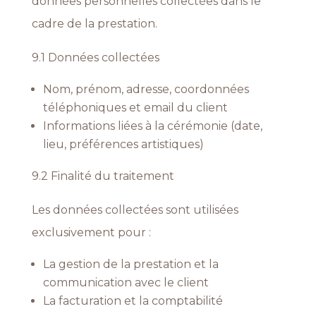
données personnelles collectées dans le
cadre de la prestation.
9.1 Données collectées
Nom, prénom, adresse, coordonnées
téléphoniques et email du client
Informations liées à la cérémonie (date,
lieu, préférences artistiques)
9.2 Finalité du traitement
Les données collectées sont utilisées
exclusivement pour :
La gestion de la prestation et la
communication avec le client
La facturation et la comptabilité