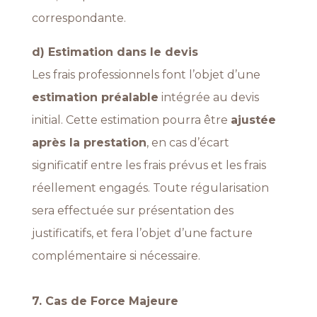
correspondante.
d) Estimation dans le devis
Les frais professionnels font l’objet d’une
estimation préalable
intégrée au devis
initial. Cette estimation pourra être
ajustée
après la prestation
, en cas d’écart
significatif entre les frais prévus et les frais
réellement engagés. Toute régularisation
sera effectuée sur présentation des
justificatifs, et fera l’objet d’une facture
complémentaire si nécessaire.
7. Cas de Force Majeure