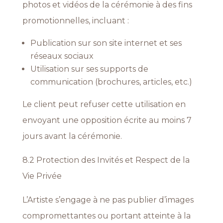
photos et vidéos de la cérémonie à des fins
promotionnelles, incluant :
Publication sur son site internet et ses
réseaux sociaux
Utilisation sur ses supports de
communication (brochures, articles, etc.)
Le client peut refuser cette utilisation en
envoyant une opposition écrite au moins 7
jours avant la cérémonie.
8.2 Protection des Invités et Respect de la
Vie Privée
L’Artiste s’engage à ne pas publier d’images
compromettantes ou portant atteinte à la