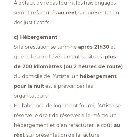
À défaut de repas fourni, les frais engagés
seront refacturés
au réel
, sur présentation
des justificatifs.
c) Hébergement
Si la prestation se termine
après 21h30
et
que le lieu de l’événement se situe à
plus
de 200 kilomètres (ou 2 heures de route)
du domicile de l’Artiste, un
hébergement
pour la nuit
est à prévoir par les
organisateurs.
En l’absence de logement fourni, l’Artiste se
réserve le droit de réserver elle-même un
hébergement et d’en refacturer le coût
au
réel
, sur présentation de la facture