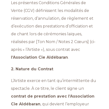
Les présentes Conditions Générales de
Vente (CGV) définissent les modalités de
réservation, d’annulation, de règlement et
d’exécution des prestations d’officiation et
de chant lors de cérémonies laïques,
réalisées par [Ton Nom / Notes 2 Cœurs] (ci-
après « l’Artiste »), sous contrat avec
l’Association Cie Aldébaran
.
2. Nature du Contrat
L’Artiste exerce en tant qu’intermittente du
spectacle. À ce titre, le client signe un
contrat de prestation avec l’Association
Cie Aldébaran
, qui devient l’employeur