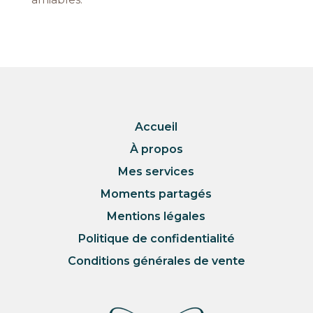
Accueil
À propos
Mes services
Moments partagés
Mentions légales
Politique de confidentialité
Conditions générales de vente