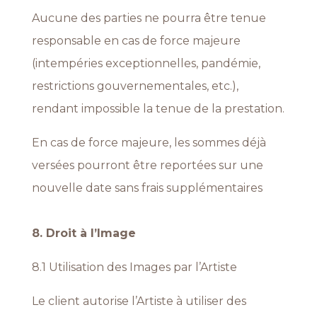
Aucune des parties ne pourra être tenue
responsable en cas de force majeure
(intempéries exceptionnelles, pandémie,
restrictions gouvernementales, etc.),
rendant impossible la tenue de la prestation.
En cas de force majeure, les sommes déjà
versées pourront être reportées sur une
nouvelle date sans frais supplémentaires
8. Droit à l’Image
8.1 Utilisation des Images par l’Artiste
Le client autorise l’Artiste à utiliser des