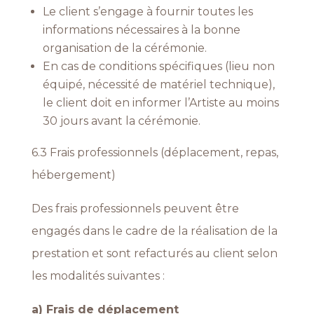
Le client s’engage à fournir toutes les
informations nécessaires à
la bonne
organisation de la cérémonie.
En cas de conditions spécifiques (lieu non
équipé, nécessité de
matériel technique),
le client doit en informer l’Artiste au
moins
30 jours avant la cérémonie.
6.3 Frais professionnels (déplacement, repas,
hébergement)
Des frais professionnels peuvent être
engagés dans le cadre de la réalisation de la
prestation et sont refacturés au client selon
les modalités suivantes :
a) Frais de déplacement