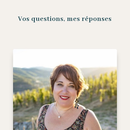
Vos questions, mes réponses