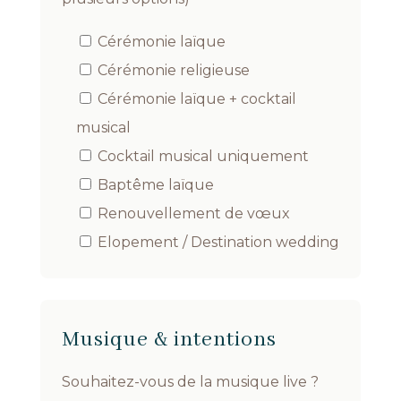
Cérémonie laïque
Cérémonie religieuse
Cérémonie laïque + cocktail
musical
Cocktail musical uniquement
Baptême laïque
Renouvellement de vœux
Elopement / Destination wedding
Musique & intentions
Souhaitez-vous de la musique live ?