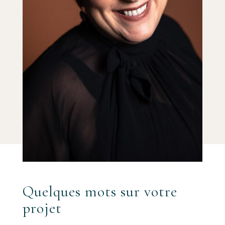
Quelques mots sur votre
projet