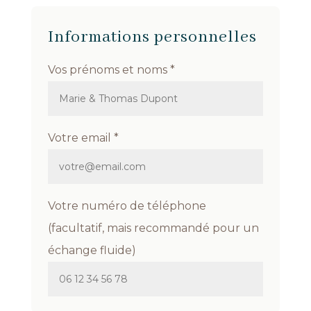
Informations personnelles
Vos prénoms et noms *
Votre email *
Votre numéro de téléphone
(facultatif, mais recommandé pour un
échange fluide)