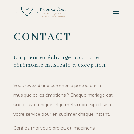
CONTACT
Un premier échange pour une
cérémonie musicale d’exception
Vous rêvez d’une cérémonie portée par la
musique et les émotions ? Chaque mariage est
une œuvre unique, et je mets mon expertise à
votre service pour en sublimer chaque instant.
Confiez-moi votre projet, et imaginons