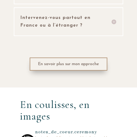
Intervenez-vous partout en
France ou à l’étranger ?
En savoir plus sur mon approche
En coulisses, en
images
notes_de_coeur.ceremony