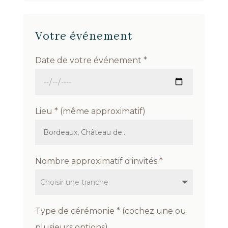
Votre événement
Date de votre événement *
Lieu *
(même approximatif)
Nombre approximatif d'invités *
Type de cérémonie *
(cochez une ou
plusieurs options)