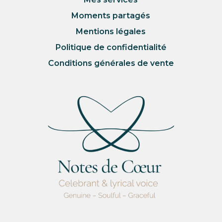
Moments partagés
Mentions légales
Politique de confidentialité
Conditions générales de vente