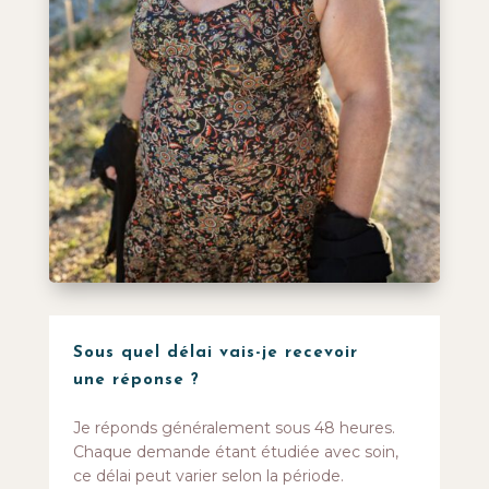
Sous quel délai vais-je recevoir
une réponse ?
Je réponds généralement sous 48 heures.
Chaque demande étant étudiée avec soin,
ce délai peut varier selon la période.