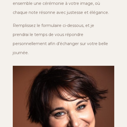
ensemble une cérémonie à votre image, où
chaque note résonne avec justesse et élégance.
Remplissez le formulaire ci-dessous, et je
prendrai le temps de vous répondre
personnellement afin d’échanger sur votre belle
journée.