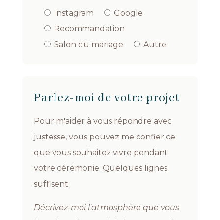
Instagram
Google
Recommandation
Salon du mariage
Autre
Parlez-moi de votre projet
Pour m'aider à vous répondre avec
justesse, vous pouvez me confier ce
que vous souhaitez vivre pendant
votre cérémonie. Quelques lignes
suffisent.
Décrivez-moi l'atmosphère que vous