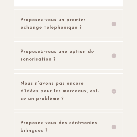
Proposez-vous un premier
échange téléphonique ?
Proposez-vous une option de
sonorisation ?
Nous n’avons pas encore
d’idées pour les morceaux, est-
ce un problème ?
Proposez-vous des cérémonies
bilingues ?