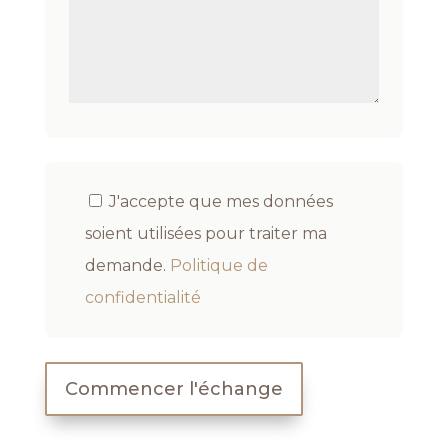
J'accepte que mes données
soient utilisées pour traiter ma
demande.
Politique de
confidentialité
Commencer l'échange