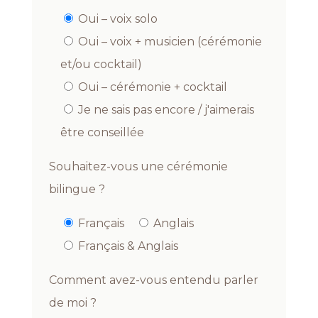
Oui – voix solo
Oui – voix + musicien (cérémonie
et/ou cocktail)
Oui – cérémonie + cocktail
Je ne sais pas encore / j'aimerais
être conseillée
Souhaitez-vous une cérémonie
bilingue ?
Français
Anglais
Français & Anglais
Comment avez-vous entendu parler
de moi ?