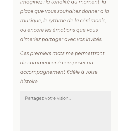
imaginez : la tonalité du moment, la
place que vous souhaitez donner à la
musique, le rythme de la cérémonie,
ou encore les émotions que vous
aimeriez partager avec vos invités.
Ces premiers mots me permettront
de commencer à composer un
accompagnement fidèle à votre
histoire.