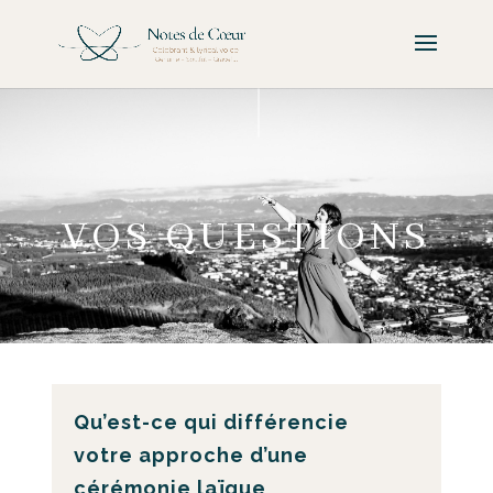
VOS QUESTIONS
Qu’est-ce qui différencie
votre approche d’une
cérémonie laïque