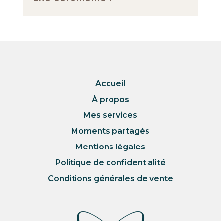
Accueil
À propos
Mes services
Moments partagés
Mentions légales
Politique de confidentialité
Conditions générales de vente