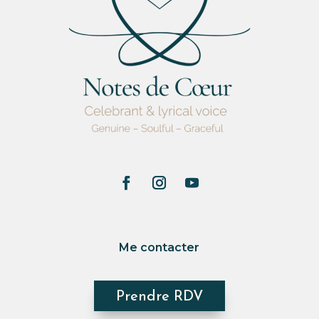
Me contacter
Prendre RDV