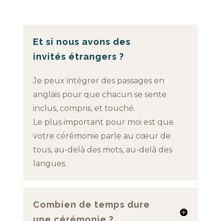
Et si nous avons des
invités étrangers ?
Je peux intégrer des passages en
anglais pour que chacun se sente
inclus, compris, et touché.
Le plus important pour moi est que
votre cérémonie parle au cœur de
tous, au-delà des mots, au-delà des
langues.
Combien de temps dure
une cérémonie ?