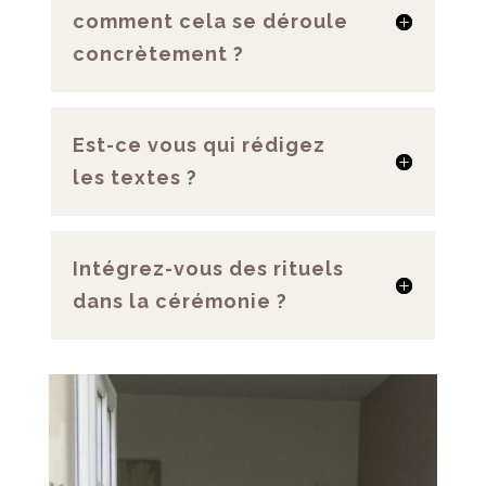
comment cela se déroule
concrètement ?
Est-ce vous qui rédigez
les textes ?
Intégrez-vous des rituels
dans la cérémonie ?