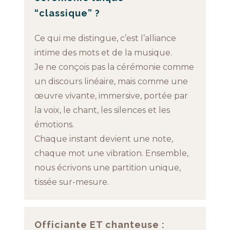
“classique” ?
Ce qui me distingue, c’est l’alliance
intime des mots et de la musique.
Je ne conçois pas la cérémonie comme
un discours linéaire, mais comme une
œuvre vivante, immersive, portée par
la voix, le chant, les silences et les
émotions.
Chaque instant devient une note,
chaque mot une vibration. Ensemble,
nous écrivons une partition unique,
tissée sur-mesure.
Officiante ET chanteuse :