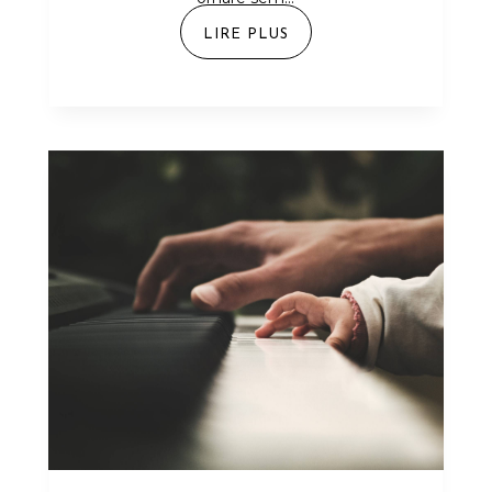
LIRE PLUS