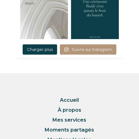
Charger plus
Suivre sur Instagram
Accueil
À propos
Mes services
Moments partagés