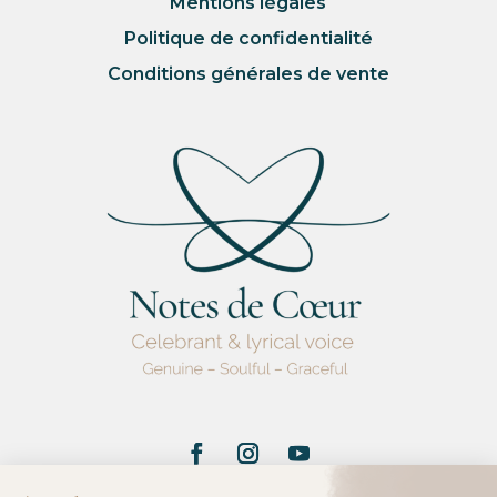
Mentions légales
Politique de confidentialité
Conditions générales de vente