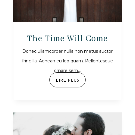
The Time Will Come
Donec ullamcorper nulla non metus auctor
fringilla. Aenean eu leo quam. Pellentesque
ornare sem...
LIRE PLUS