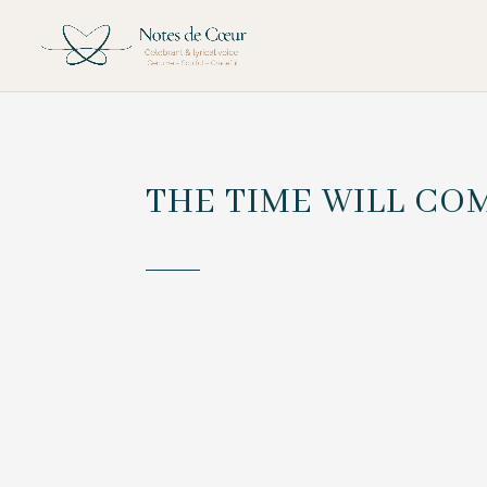
THE TIME WILL CO