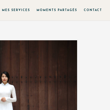
MES SERVICES
MOMENTS PARTAGÉS
CONTACT