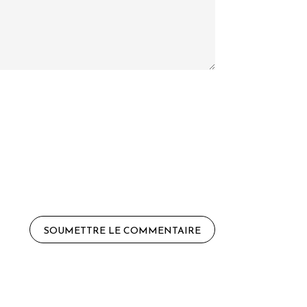
SOUMETTRE LE COMMENTAIRE