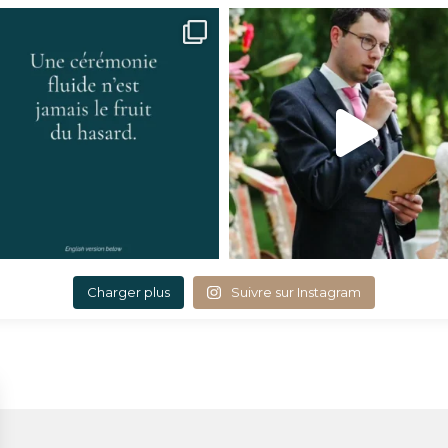
Charger plus
Suivre sur Instagram