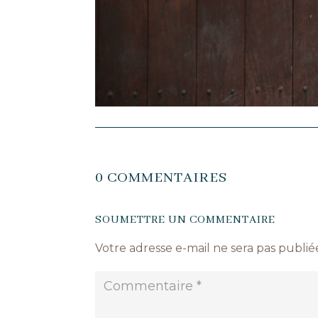
0 COMMENTAIRES
SOUMETTRE UN COMMENTAIRE
Votre adresse e-mail ne sera pas publié