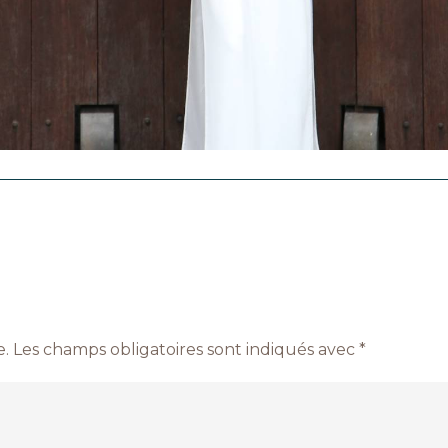
e.
Les champs obligatoires sont indiqués avec
*